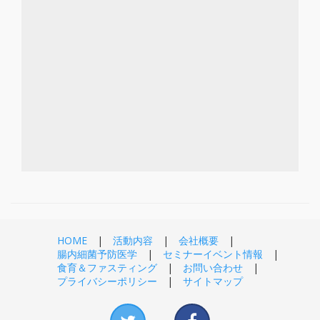
HOME
活動内容
会社概要
腸内細菌予防医学
セミナーイベント情報
食育＆ファスティング
お問い合わせ
プライバシーポリシー
サイトマップ