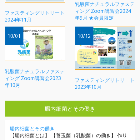
乳酸菌ナチュラルファステ
ィング Zoom講習会2024
ファスティングリトリート
年9月 ★会員限定
2024年11月
10/01
10/12
乳酸菌ナチュラルファステ
ィング Zoom講習会2023
ファスティングリトリート
年10月
2023年10月
腸内細菌とその働き
腸内細菌とその働き
【腸内細菌とは】 【善玉菌（乳酸菌）の働き】 作り