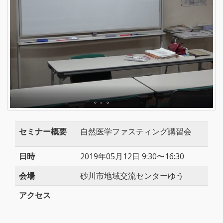
セミナー概要
自然医学ファスティング講習会
日時
2019年05月12日 9:30〜16:30
会場
砂川市地域交流センターゆう
アクセス