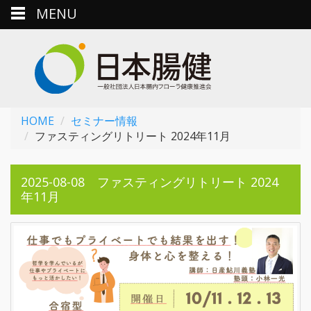
MENU
HOME
セミナー情報
ファスティングリトリート 2024年11月
2025-08-08 ファスティングリトリート 2024
年11月