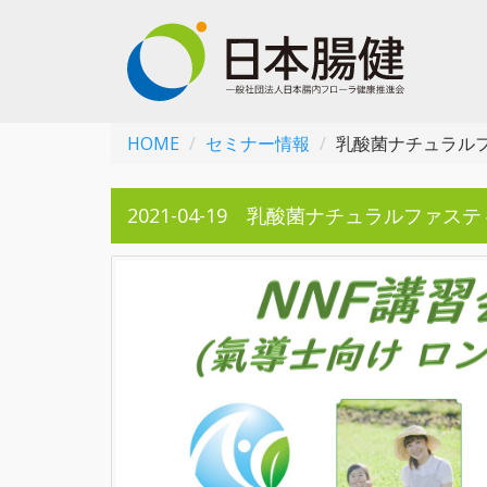
HOME
セミナー情報
乳酸菌ナチュラルフ
2021-04-19 乳酸菌ナチュラルファステ