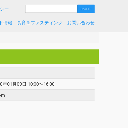
シー
ト情報
食育＆ファスティング
お問い合わせ
20年01月09日 10:00〜16:00
om