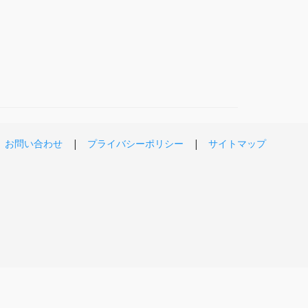
お問い合わせ
プライバシーポリシー
サイトマップ