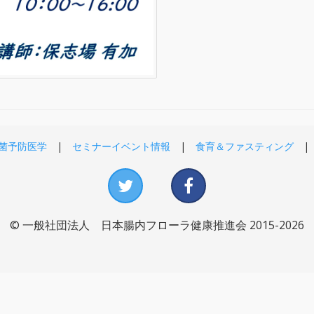
菌予防医学
セミナーイベント情報
食育＆ファスティング
© 一般社団法人 日本腸内フローラ健康推進会 2015-2026