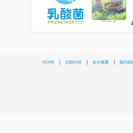
HOME
活動内容
会社概要
腸内細