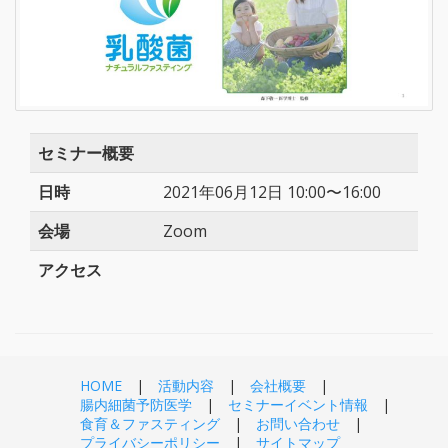
セミナー概要
日時
2021年06月12日 10:00〜16:00
会場
Zoom
アクセス
HOME
活動内容
会社概要
腸内細菌予防医学
セミナーイベント情報
食育＆ファスティング
お問い合わせ
プライバシーポリシー
サイトマップ