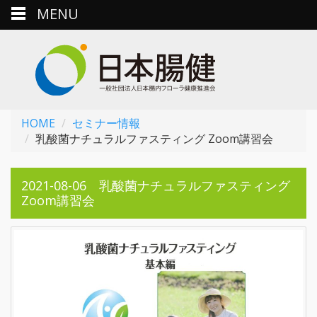
MENU
HOME
セミナー情報
乳酸菌ナチュラルファスティング Zoom講習会
2021-08-06 乳酸菌ナチュラルファスティング
Zoom講習会