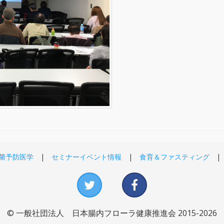
菌予防医学
セミナーイベント情報
食育＆ファスティング
© 一般社団法人 日本腸内フローラ健康推進会 2015-2026