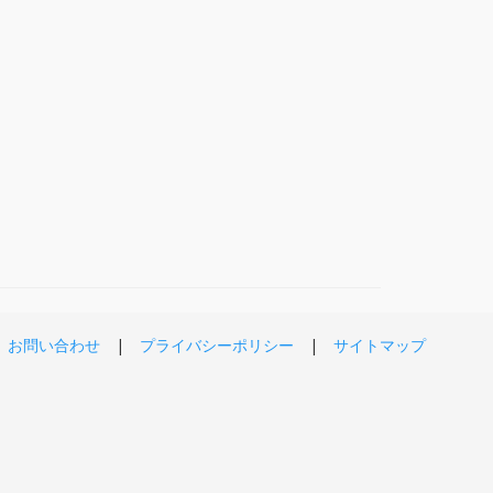
お問い合わせ
プライバシーポリシー
サイトマップ