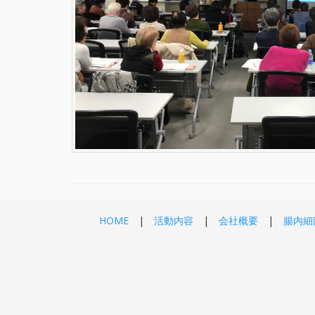
HOME
活動内容
会社概要
腸内細