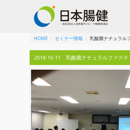
HOME
セミナー情報
乳酸菌ナチュラルフ
2018-10-11 乳酸菌ナチュラルファステ